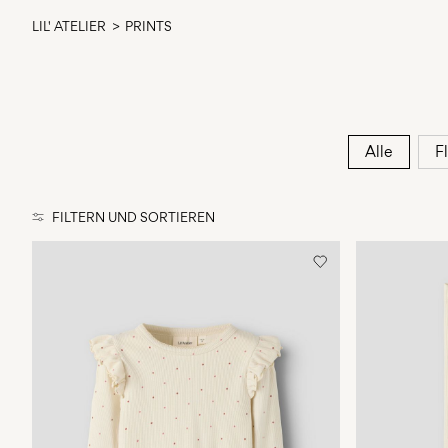
LIL' ATELIER
PRINTS
Alle
F
FILTERN UND SORTIEREN