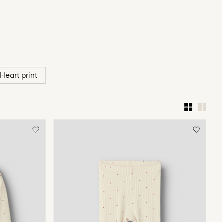
Heart print