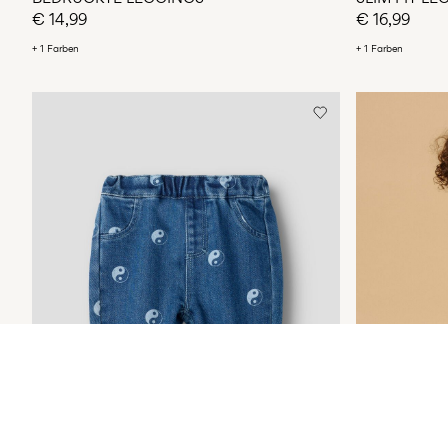
€ 14,99
€ 16,99
+ 1 Farben
+ 1 Farben