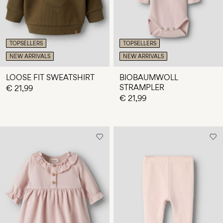
TOPSELLERS
TOPSELLERS
NEW ARRIVALS
NEW ARRIVALS
LOOSE FIT SWEATSHIRT
BIOBAUMWOLL
STRAMPLER
€ 21,99
€ 21,99