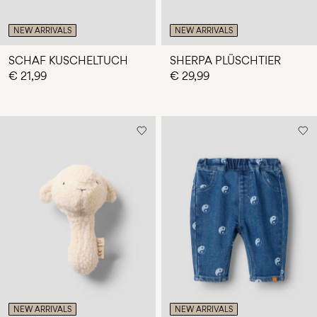
NEW ARRIVALS
NEW ARRIVALS
SCHAF KUSCHELTUCH
SHERPA PLÜSCHTIER
€ 21,99
€ 29,99
NEW ARRIVALS
NEW ARRIVALS