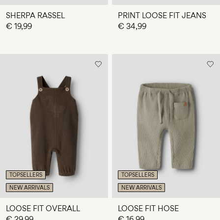
SHERPA RASSEL
PRINT LOOSE FIT JEANS
€ 19,99
€ 34,99
TOPSELLERS
TOPSELLERS
NEW ARRIVALS
NEW ARRIVALS
LOOSE FIT OVERALL
LOOSE FIT HOSE
€ 29,99
€ 16,99