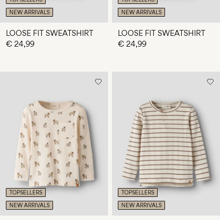
NEW ARRIVALS
NEW ARRIVALS
LOOSE FIT SWEATSHIRT
LOOSE FIT SWEATSHIRT
€ 24,99
€ 24,99
TOPSELLERS
TOPSELLERS
NEW ARRIVALS
NEW ARRIVALS