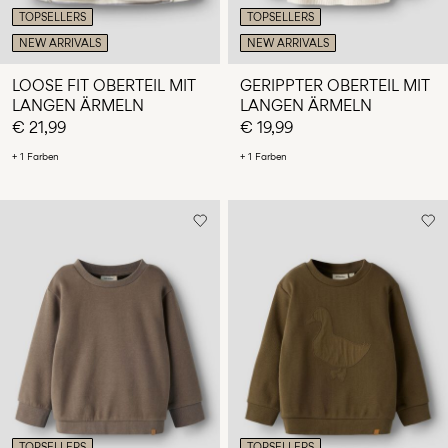
TOPSELLERS
TOPSELLERS
NEW ARRIVALS
NEW ARRIVALS
LOOSE FIT OBERTEIL MIT
GERIPPTER OBERTEIL MIT
LANGEN ÄRMELN
LANGEN ÄRMELN
€ 21,99
€ 19,99
+ 1 Farben
+ 1 Farben
TOPSELLERS
TOPSELLERS