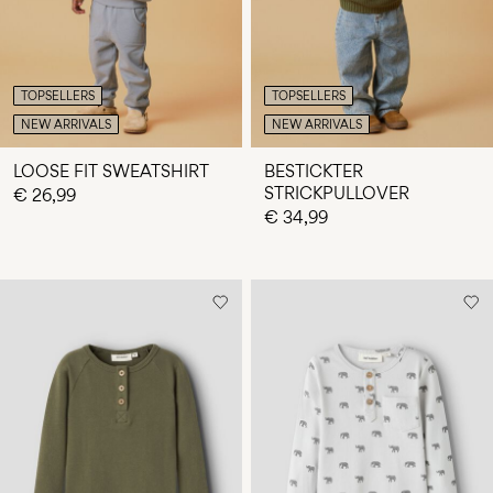
TOPSELLERS
TOPSELLERS
NEW ARRIVALS
NEW ARRIVALS
LOOSE FIT SWEATSHIRT
BESTICKTER
STRICKPULLOVER
€ 26,99
€ 34,99