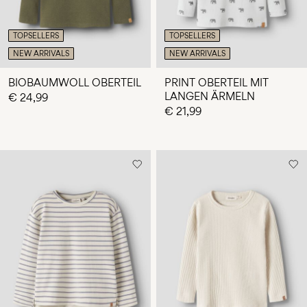
TOPSELLERS
TOPSELLERS
NEW ARRIVALS
NEW ARRIVALS
BIOBAUMWOLL OBERTEIL
PRINT OBERTEIL MIT
LANGEN ÄRMELN
€ 24,99
€ 21,99