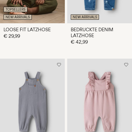
TOPSELLERS
NEW ARRIVALS
NEW ARRIVALS
LOOSE FIT LATZHOSE
BEDRUCKTE DENIM
LATZHOSE
€ 29,99
€ 42,99