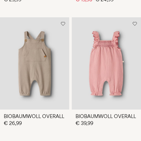
BIOBAUMWOLL OVERALL
BIOBAUMWOLL OVERALL
€ 26,99
€ 39,99