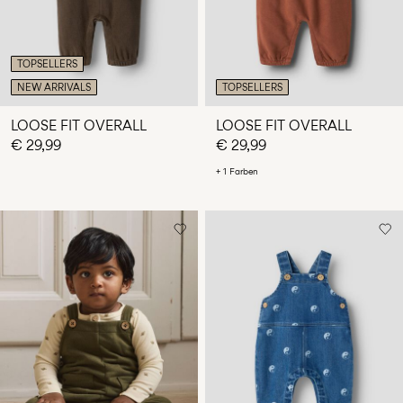
TOPSELLERS
NEW ARRIVALS
TOPSELLERS
LOOSE FIT OVERALL
LOOSE FIT OVERALL
€ 29,99
€ 29,99
+ 1 Farben