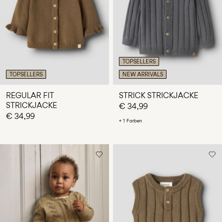
TOPSELLERS
TOPSELLERS
NEW ARRIVALS
REGULAR FIT
STRICK STRICKJACKE
STRICKJACKE
€ 34,99
€ 34,99
+ 1 Farben