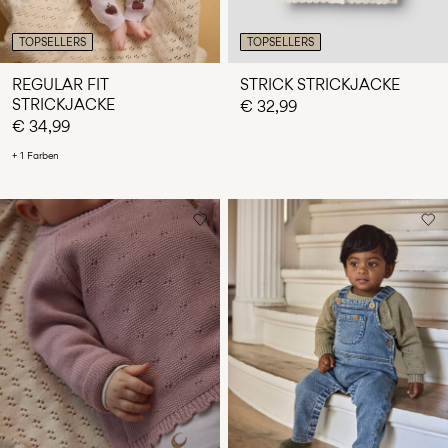
TOPSELLERS
TOPSELLERS
REGULAR FIT
STRICK STRICKJACKE
STRICKJACKE
€ 32,99
€ 34,99
+ 1 Farben