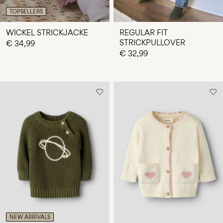
TOPSELLERS
WICKEL STRICKJACKE
REGULAR FIT
STRICKPULLOVER
€ 34,99
€ 32,99
NEW ARRIVALS