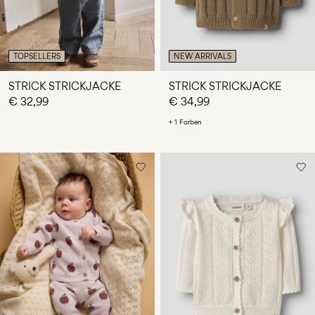
TOPSELLERS
NEW ARRIVALS
STRICK STRICKJACKE
STRICK STRICKJACKE
€ 32,99
€ 34,99
+ 1 Farben