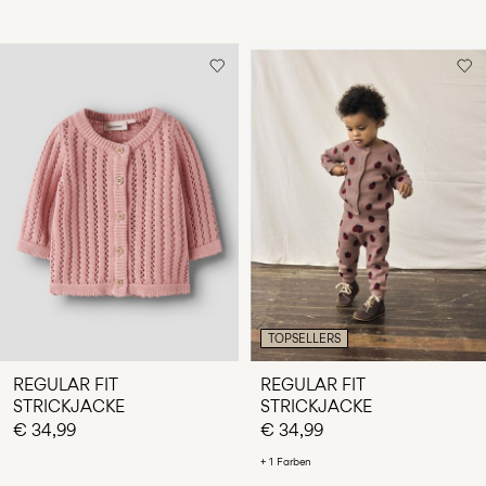
TOPSELLERS
REGULAR FIT
REGULAR FIT
STRICKJACKE
STRICKJACKE
€ 34,99
€ 34,99
+ 1 Farben