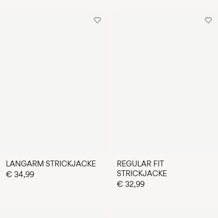
LANGARM STRICKJACKE
REGULAR FIT
STRICKJACKE
€ 34,99
€ 32,99