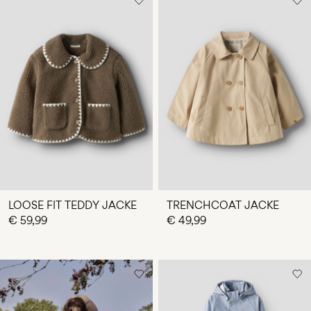
LOOSE FIT TEDDY JACKE
TRENCHCOAT JACKE
€ 59,99
€ 49,99