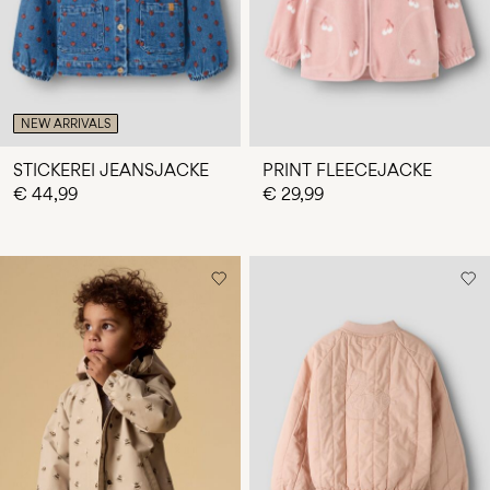
NEW ARRIVALS
STICKEREI JEANSJACKE
PRINT FLEECEJACKE
€ 44,99
€ 29,99