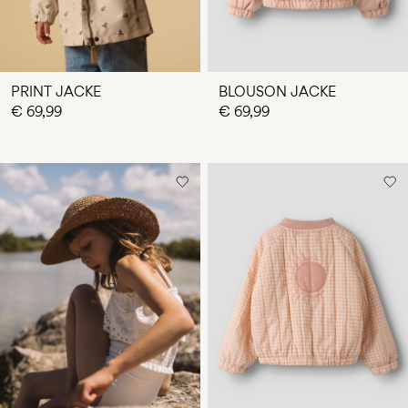
PRINT JACKE
BLOUSON JACKE
€ 69,99
€ 69,99