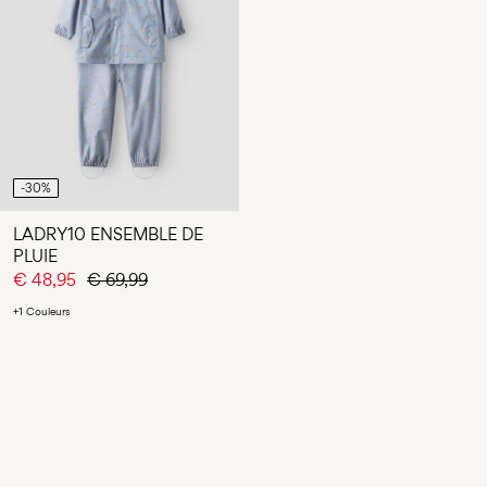
-30%
LADRY10 ENSEMBLE DE
PLUIE
€ 48,95
€ 69,99
+1 Couleurs