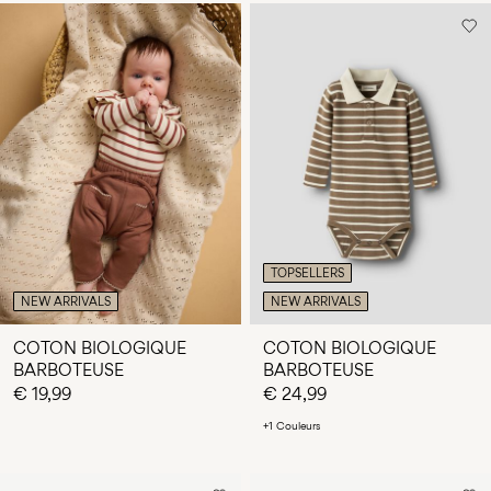
TOPSELLERS
NEW ARRIVALS
NEW ARRIVALS
COTON BIOLOGIQUE
COTON BIOLOGIQUE
BARBOTEUSE
BARBOTEUSE
€ 19,99
€ 24,99
+1 Couleurs