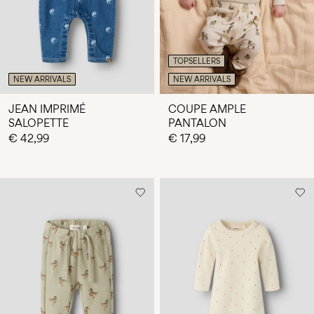
TOPSELLERS
NEW ARRIVALS
NEW ARRIVALS
JEAN IMPRIMÉ
COUPE AMPLE
SALOPETTE
PANTALON
€ 42,99
€ 17,99