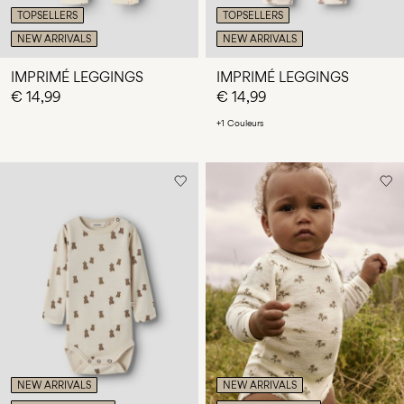
TOPSELLERS
TOPSELLERS
NEW ARRIVALS
NEW ARRIVALS
IMPRIMÉ LEGGINGS
IMPRIMÉ LEGGINGS
€ 14,99
€ 14,99
+1 Couleurs
NEW ARRIVALS
NEW ARRIVALS