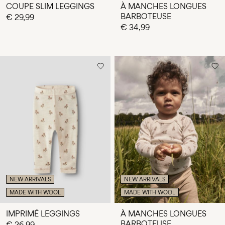
COUPE SLIM LEGGINGS
À MANCHES LONGUES
BARBOTEUSE
€ 29,99
€ 34,99
NEW ARRIVALS
NEW ARRIVALS
MADE WITH WOOL
MADE WITH WOOL
IMPRIMÉ LEGGINGS
À MANCHES LONGUES
BARBOTEUSE
€ 26,99