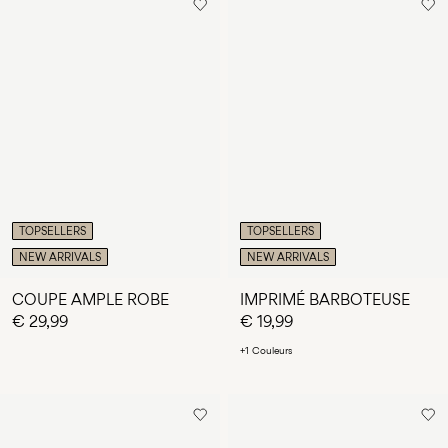
TOPSELLERS
TOPSELLERS
NEW ARRIVALS
NEW ARRIVALS
COUPE AMPLE ROBE
IMPRIMÉ BARBOTEUSE
€ 29,99
€ 19,99
+1 Couleurs