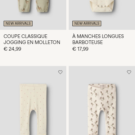
NEW ARRIVALS
NEW ARRIVALS
COUPE CLASSIQUE
À MANCHES LONGUES
JOGGING EN MOLLETON
BARBOTEUSE
€ 24,99
€ 17,99