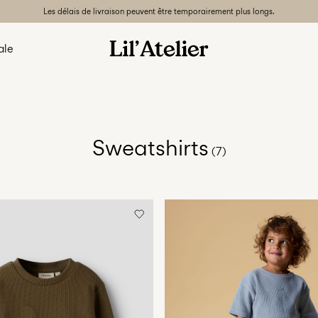
Les délais de livraison peuvent être temporairement plus longs.
ale
Sweatshirts
(7)