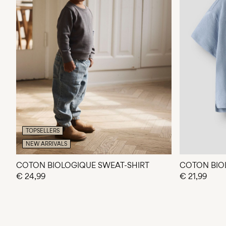
TOPSELLERS
NEW ARRIVALS
COTON BIOLOGIQUE SWEAT-SHIRT
COTON BIOL
€ 24,99
€ 21,99