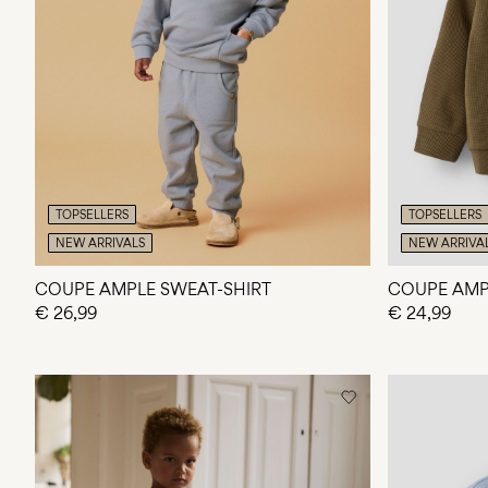
TOPSELLERS
TOPSELLERS
NEW ARRIVALS
NEW ARRIVA
COUPE AMPLE SWEAT-SHIRT
COUPE AMP
€ 26,99
€ 24,99