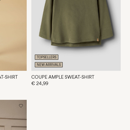
TOPSELLERS
NEW ARRIVALS
T-SHIRT
COUPE AMPLE SWEAT-SHIRT
€ 24,99