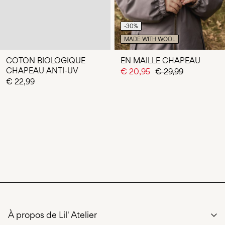
-30%
MADE WITH WOOL
COTON BIOLOGIQUE
EN MAILLE CHAPEAU
CHAPEAU ANTI-UV
€ 20,95
€ 29,99
€ 22,99
À propos de Lil' Atelier