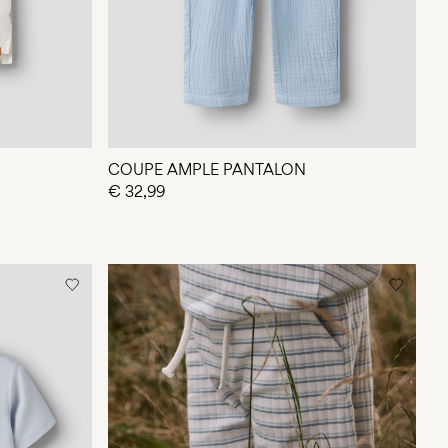
COUPE AMPLE PANTALON
€ 32,99