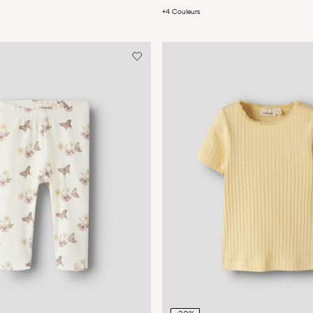
+4 Couleurs