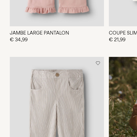
JAMBE LARGE PANTALON
COUPE SLIM
€ 34,99
€ 21,99