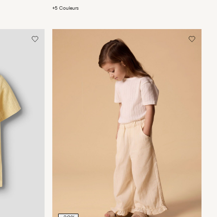
+5 Couleurs