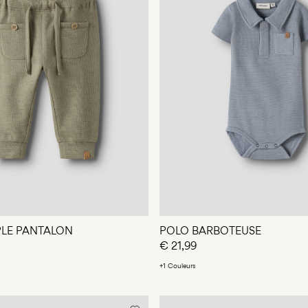
LE PANTALON
POLO BARBOTEUSE
€ 21,99
+1 Couleurs