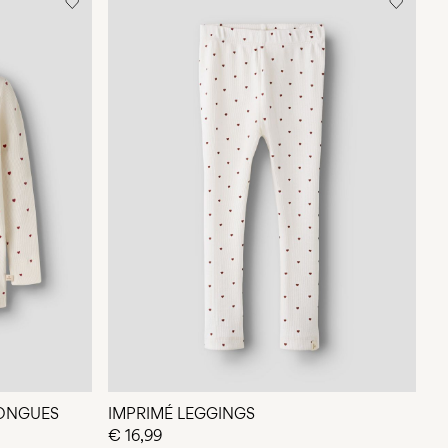
LONGUES
IMPRIMÉ LEGGINGS
€ 16,99