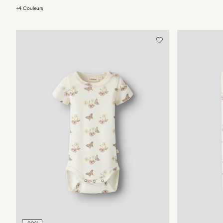
+4 Couleurs