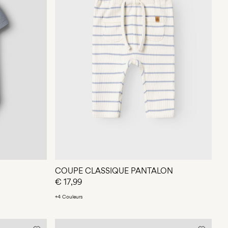
COUPE CLASSIQUE PANTALON
€ 17,99
+4 Couleurs