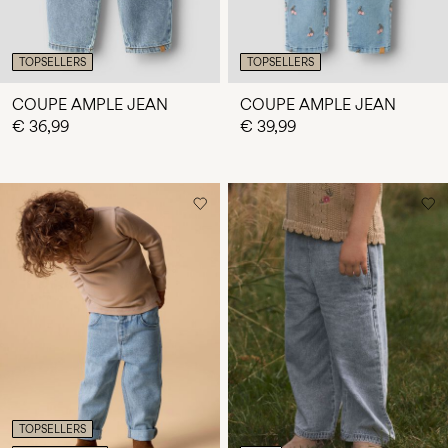
TOPSELLERS
TOPSELLERS
COUPE AMPLE JEAN
COUPE AMPLE JEAN
€ 36,99
€ 39,99
TOPSELLERS