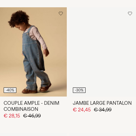
-40%
-30%
COUPLE AMPLE - DENIM
JAMBE LARGE PANTALON
COMBINAISON
€ 24,45
€ 34,99
€ 28,15
€ 46,99