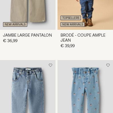
TOPSELLERS
NEW ARRIVALS
NEW ARRIVALS
JAMBE LARGE PANTALON
BRODÉ - COUPE AMPLE
JEAN
€ 36,99
€ 39,99