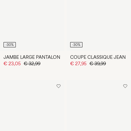
-30%
-30%
JAMBE LARGE PANTALON
COUPE CLASSIQUE JEAN
€ 23,05
€ 32,99
€ 27,95
€ 39,99