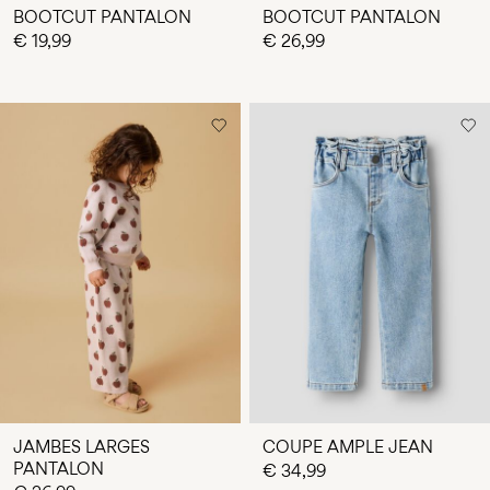
BOOTCUT PANTALON
BOOTCUT PANTALON
€ 19,99
€ 26,99
JAMBES LARGES
COUPE AMPLE JEAN
PANTALON
€ 34,99