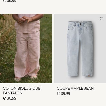
€ 36,99
COTON BIOLOGIQUE
COUPE AMPLE JEAN
PANTALON
€ 39,99
€ 36,99