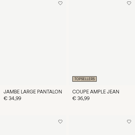
TOPSELLERS
JAMBE LARGE PANTALON
COUPE AMPLE JEAN
€ 34,99
€ 36,99