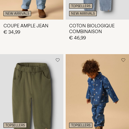
TOPSELLERS
NEW ARRIVALS
NEW ARRIVALS
COUPE AMPLE JEAN
COTON BIOLOGIQUE
COMBINAISON
€ 34,99
€ 46,99
TOPSELLERS
TOPSELLERS