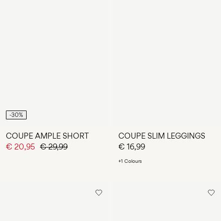
-30%
COUPE AMPLE SHORT
COUPE SLIM LEGGINGS
€ 20,95
€ 29,99
€ 16,99
+1 Colours