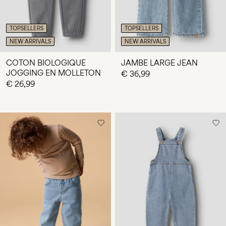
TOPSELLERS
TOPSELLERS
NEW ARRIVALS
NEW ARRIVALS
COTON BIOLOGIQUE
JAMBE LARGE JEAN
JOGGING EN MOLLETON
€ 36,99
€ 26,99