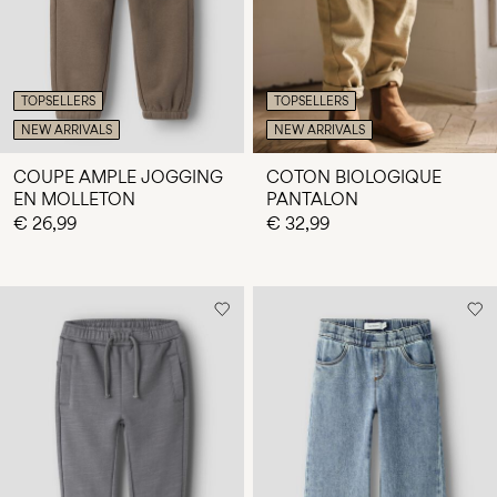
TOPSELLERS
TOPSELLERS
NEW ARRIVALS
NEW ARRIVALS
COUPE AMPLE JOGGING
COTON BIOLOGIQUE
EN MOLLETON
PANTALON
€ 26,99
€ 32,99