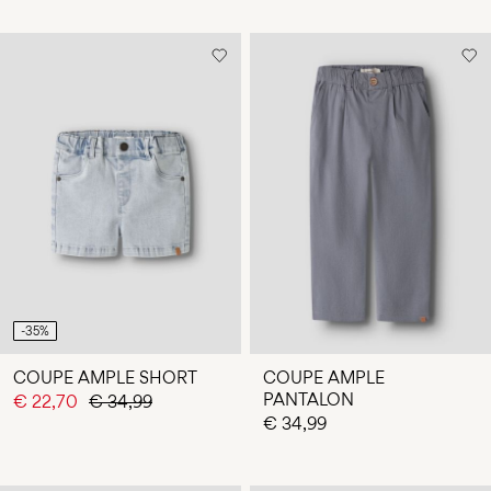
-35%
COUPE AMPLE SHORT
COUPE AMPLE
PANTALON
€ 22,70
€ 34,99
€ 34,99