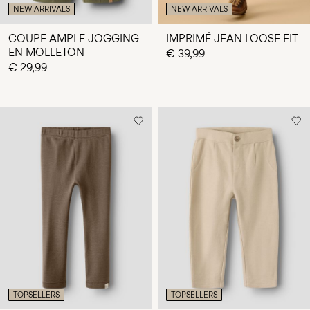
NEW ARRIVALS
NEW ARRIVALS
COUPE AMPLE JOGGING
IMPRIMÉ JEAN LOOSE FIT
EN MOLLETON
€ 39,99
€ 29,99
TOPSELLERS
TOPSELLERS