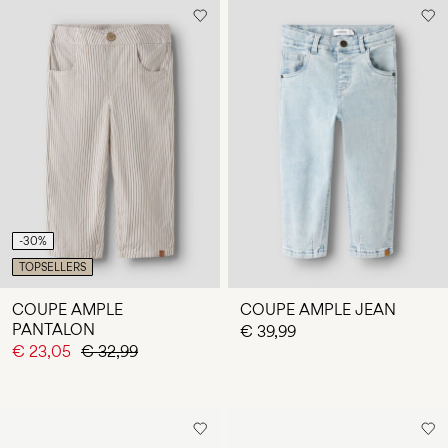
-30%
TOPSELLERS
COUPE AMPLE
COUPE AMPLE JEAN
PANTALON
€ 39,99
€ 23,05
€ 32,99