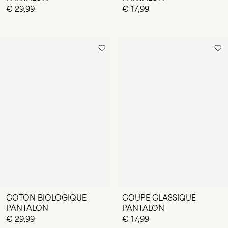
€ 29,99
€ 17,99
COTON BIOLOGIQUE
COUPE CLASSIQUE
PANTALON
PANTALON
€ 29,99
€ 17,99