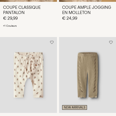
COUPE CLASSIQUE
COUPE AMPLE JOGGING
PANTALON
EN MOLLETON
€ 29,99
€ 24,99
+1 Couleurs
NEW ARRIVALS