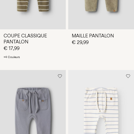
COUPE CLASSIQUE
MAILLE PANTALON
PANTALON
€ 29,99
€ 17,99
+4 Couleurs