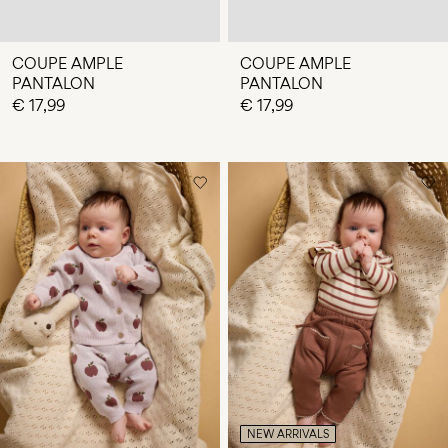
COUPE AMPLE
COUPE AMPLE
PANTALON
PANTALON
€ 17,99
€ 17,99
NEW ARRIVALS