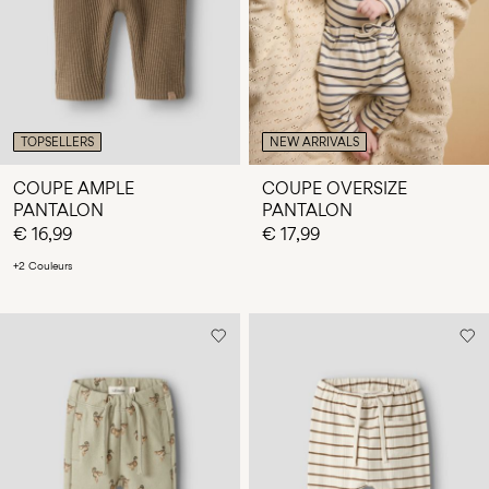
TOPSELLERS
NEW ARRIVALS
COUPE AMPLE
COUPE OVERSIZE
PANTALON
PANTALON
€ 16,99
€ 17,99
+2 Couleurs