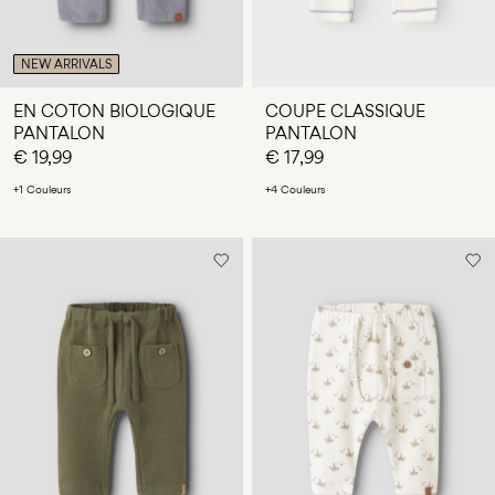
NEW ARRIVALS
EN COTON BIOLOGIQUE
COUPE CLASSIQUE
PANTALON
PANTALON
€ 19,99
€ 17,99
+1 Couleurs
+4 Couleurs