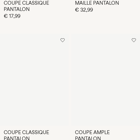
COUPE CLASSIQUE
MAILLE PANTALON
PANTALON
€ 32,99
€ 17,99
COUPE CLASSIQUE
COUPE AMPLE
PANTALON
PANTALON