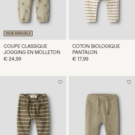
NEW ARRIVALS
COUPE CLASSIQUE
COTON BIOLOGIQUE
JOGGING EN MOLLETON
PANTALON
€ 24,99
€ 17,99