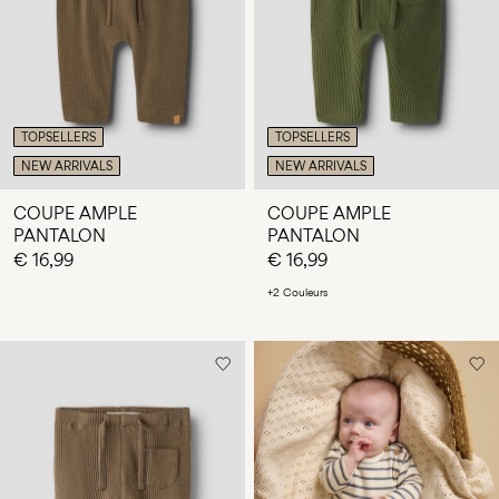
TOPSELLERS
TOPSELLERS
NEW ARRIVALS
NEW ARRIVALS
COUPE AMPLE
COUPE AMPLE
PANTALON
PANTALON
€ 16,99
€ 16,99
+2 Couleurs