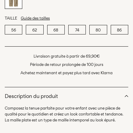
TAILLE
Guide des tailles
56
62
68
74
80
86
Livraison gratuite à partir de 69,90€
Période de retour prolongée de 100 jours
Achetez maintenant et payez plus tard avec Klarna
Description du produit
Composez la tenue parfaite pour votre enfant avec une pièce de
qualité pour le quotidien et créez un look confortable et tendance.