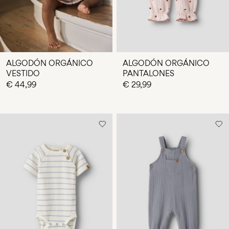
ALGODÓN ORGÁNICO
ALGODÓN ORGÁNICO
VESTIDO
PANTALONES
€ 44,99
€ 29,99