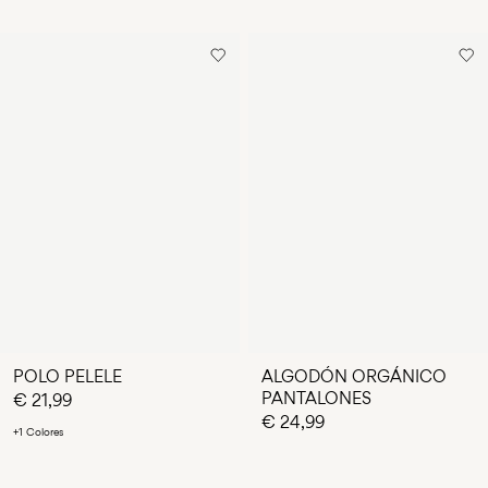
POLO PELELE
ALGODÓN ORGÁNICO
PANTALONES
€ 21,99
€ 24,99
+1 Colores