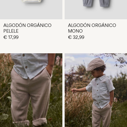
ALGODÓN ORGÁNICO
ALGODÓN ORGÁNICO
PELELE
MONO
€ 17,99
€ 32,99