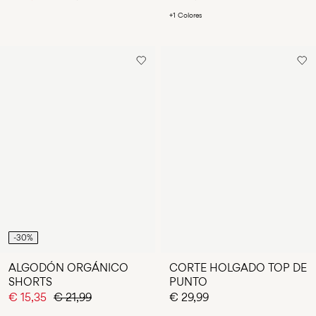
+1 Colores
-30%
ALGODÓN ORGÁNICO
CORTE HOLGADO TOP DE
SHORTS
PUNTO
€ 15,35
€ 21,99
€ 29,99