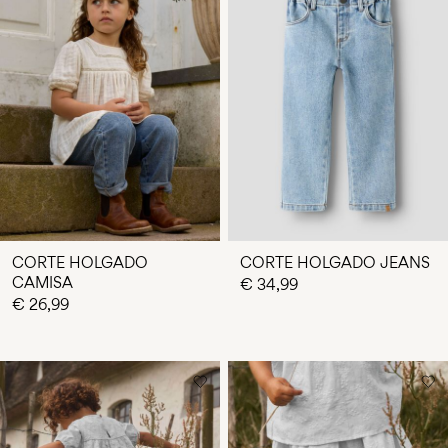
CORTE HOLGADO
CORTE HOLGADO JEANS
CAMISA
€ 34,99
€ 26,99