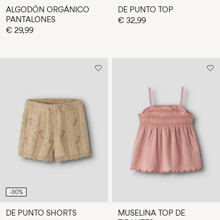
ALGODÓN ORGÁNICO
DE PUNTO TOP
PANTALONES
€ 32,99
€ 29,99
-30%
DE PUNTO SHORTS
MUSELINA TOP DE