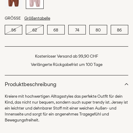
GRÖSSE
Größentabelle
56
62
68
74
80
86
Kostenloser Versand ab 99,90 CHF
Verlängerte Rückgabefrist um 100 Tage
Produktbeschreibung
Kreiere mit hochwertigen Alltagsstyles das perfekte Outfit für dein
Kind, das nicht nur bequem, sondern auch super trendy ist. Jersey ist
ein leichter und dehnbarer Stoff mit einer weichen Außen- und
Innenseite und sorgt für ein angenehmes Tragegefühl und