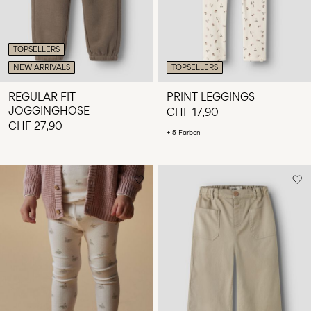
TOPSELLERS
NEW ARRIVALS
TOPSELLERS
REGULAR FIT
PRINT LEGGINGS
JOGGINGHOSE
CHF 17,90
CHF 27,90
+ 5 Farben