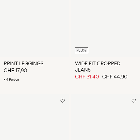
-30%
PRINT LEGGINGS
WIDE FIT CROPPED
JEANS
CHF 17,90
CHF 31,40
CHF 44,90
+ 4 Farben