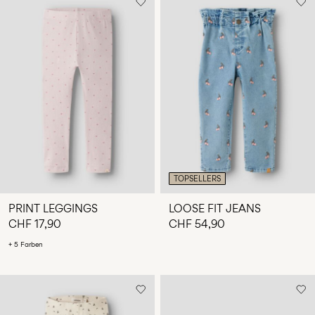
TOPSELLERS
PRINT LEGGINGS
LOOSE FIT JEANS
CHF 17,90
CHF 54,90
+ 5 Farben