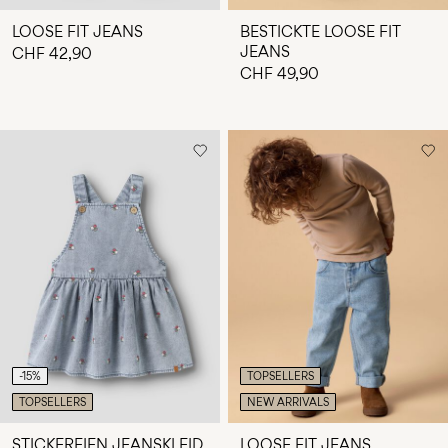
LOOSE FIT JEANS
BESTICKTE LOOSE FIT
JEANS
CHF 42,90
CHF 49,90
-15%
TOPSELLERS
TOPSELLERS
NEW ARRIVALS
STICKEREIEN JEANSKLEID
LOOSE FIT JEANS