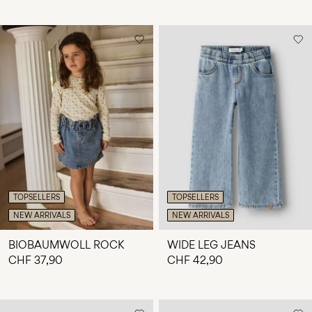
TOPSELLERS
TOPSELLERS
NEW ARRIVALS
NEW ARRIVALS
BIOBAUMWOLL ROCK
WIDE LEG JEANS
CHF 37,90
CHF 42,90