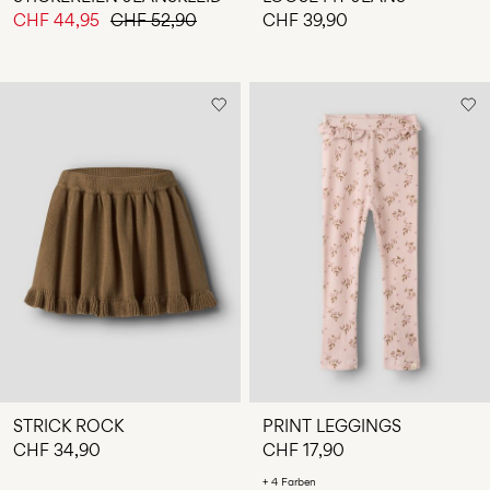
CHF 44,95
CHF 52,90
CHF 39,90
STRICK ROCK
PRINT LEGGINGS
CHF 34,90
CHF 17,90
+ 4 Farben