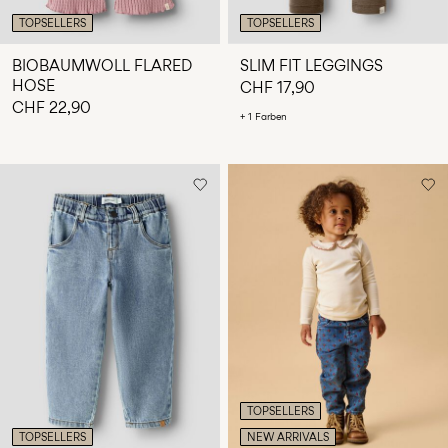
TOPSELLERS
TOPSELLERS
BIOBAUMWOLL FLARED
SLIM FIT LEGGINGS
HOSE
CHF 17,90
CHF 22,90
+ 1 Farben
TOPSELLERS
TOPSELLERS
NEW ARRIVALS