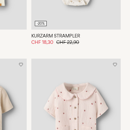
-20%
KURZARM STRAMPLER
CHF 18,30
CHF 22,90