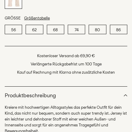
GRÖSSE
Größentabelle
56
62
68
74
80
86
Kostenloser Versand ab 69,90 €
Verlängerte Rückgabefrist um 100 Tage
Kauf auf Rechnung mit Klarna ohne zusätzliche Kosten
Produktbeschreibung
Kreiere mit hochwertigen Alltagsstyles das perfekte Outfit für dein
Kind, das nicht nur bequem, sondern auch super trendy ist. Jersey ist
ein leichter und dehnbarer Stoff mit einer weichen Außen- und
Innenseite und sorgt für ein angenehmes Tragegefühl und
Bewegungsfreiheit.