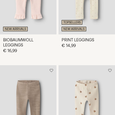
TOPSELLERS
NEW ARRIVALS
NEW ARRIVALS
BIOBAUMWOLL
PRINT LEGGINGS
LEGGINGS
€ 14,99
€ 16,99