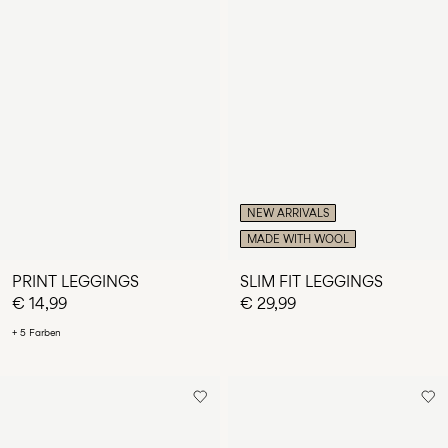
NEW ARRIVALS
MADE WITH WOOL
PRINT LEGGINGS
SLIM FIT LEGGINGS
€ 14,99
€ 29,99
+ 5 Farben