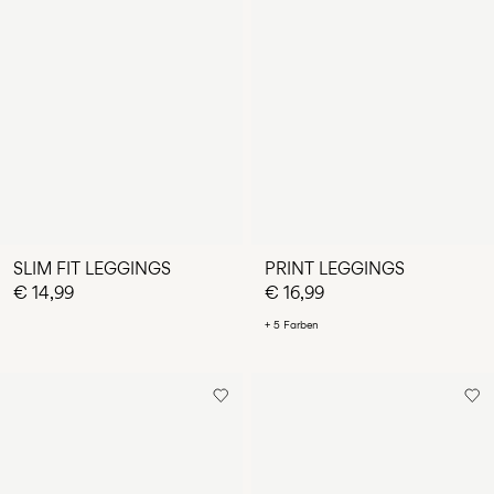
SLIM FIT LEGGINGS
PRINT LEGGINGS
€ 14,99
€ 16,99
+ 5 Farben