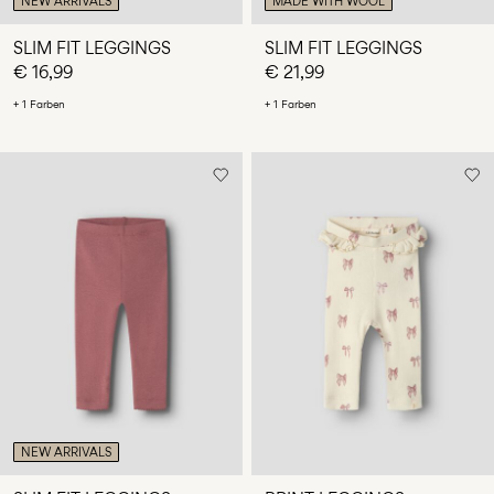
NEW ARRIVALS
MADE WITH WOOL
SLIM FIT LEGGINGS
SLIM FIT LEGGINGS
€ 16,99
€ 21,99
+ 1 Farben
+ 1 Farben
NEW ARRIVALS