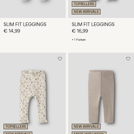
TOPSELLERS
NEW ARRIVALS
SLIM FIT LEGGINGS
SLIM FIT LEGGINGS
€ 14,99
€ 16,99
+ 1 Farben
TOPSELLERS
NEW ARRIVALS