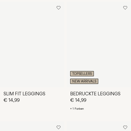
TOPSELLERS
NEW ARRIVALS
SLIM FIT LEGGINGS
BEDRUCKTE LEGGINGS
€ 14,99
€ 14,99
+ 1 Farben