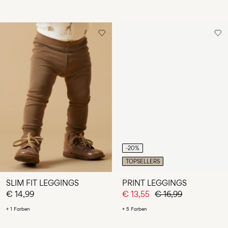
-20%
TOPSELLERS
SLIM FIT LEGGINGS
PRINT LEGGINGS
€ 14,99
€ 13,55
€ 16,99
+ 1 Farben
+ 5 Farben