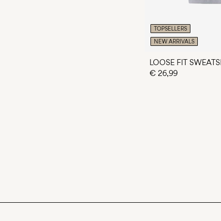
TOPSELLERS
NEW ARRIVALS
LOOSE FIT SWEATS
€ 26,99