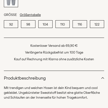
GRÖSSE
Größentabelle
92
98
104
110
116
122
Kostenloser Versand ab 69,90 €
Verlängerte Rückgabefrist um 100 Tage
Kauf auf Rechnung mit Klarna ohne zusätzliche Kosten
Produktbeschreibung
Mit trendigen und weichen Hosen ist dein Kind bequem und cool
gekleidet. Ungebürsteter Sweatstoff besitzt eine glatte Oberfläche