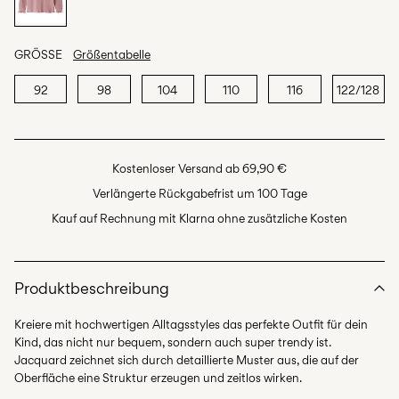
GRÖSSE
Größentabelle
92
98
104
110
116
122/128
Kostenloser Versand ab 69,90 €
Verlängerte Rückgabefrist um 100 Tage
Kauf auf Rechnung mit Klarna ohne zusätzliche Kosten
Produktbeschreibung
Kreiere mit hochwertigen Alltagsstyles das perfekte Outfit für dein
Kind, das nicht nur bequem, sondern auch super trendy ist.
Jacquard zeichnet sich durch detaillierte Muster aus, die auf der