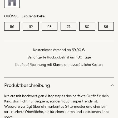
GRÖSSE
Größentabelle
56
62
68
74
80
86
Kostenloser Versand ab 69,90 €
Verlängerte Rückgabefrist um 100 Tage
Kauf auf Rechnung mit Klarna ohne zusätzliche Kosten
Produktbeschreibung
Kreiere mit hochwertigen Alltagsstyles das perfekte Outfit für dein
Kind, das nicht nur bequem, sondern auch super trendy ist.
Webware verfügt über ein markantes Gittermuster und eine fein
strukturierte Oberfläche, die für einen klaren und klassischen Look
sorgt.