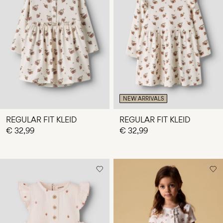
NEW ARRIVALS
REGULAR FIT KLEID
REGULAR FIT KLEID
€ 32,99
€ 32,99