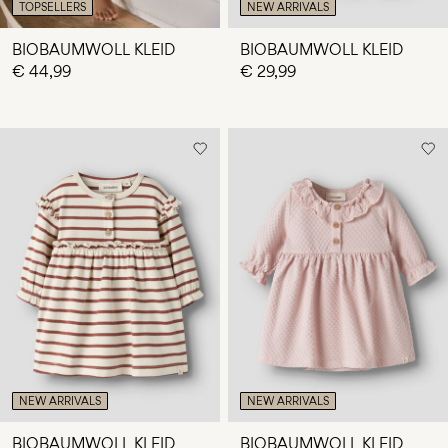
TOPSELLERS
NEW ARRIVALS
BIOBAUMWOLL KLEID
BIOBAUMWOLL KLEID
€ 44,99
€ 29,99
NEW ARRIVALS
NEW ARRIVALS
BIOBAUMWOLL KLEID
BIOBAUMWOLL KLEID