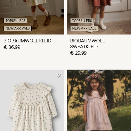
TOPSELLERS
TOPSELLERS
NEW ARRIVALS
NEW ARRIVALS
BIOBAUMWOLL KLEID
BIOBAUMWOLL
SWEATKLEID
€ 36,99
€ 29,99