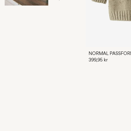
NORMAL PASSFORM
399,95 kr