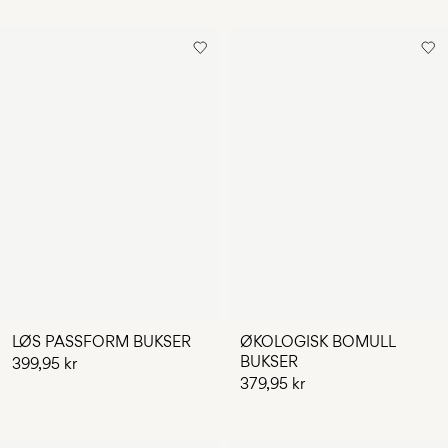
LØS PASSFORM BUKSER
ØKOLOGISK BOMULL
BUKSER
399,95 kr
379,95 kr