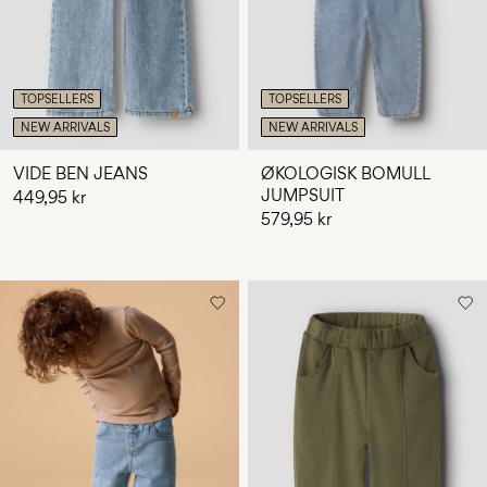
TOPSELLERS
TOPSELLERS
NEW ARRIVALS
NEW ARRIVALS
VIDE BEN JEANS
ØKOLOGISK BOMULL
JUMPSUIT
449,95 kr
579,95 kr