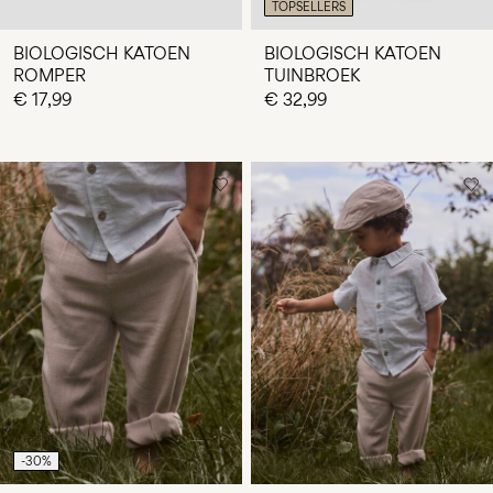
TOPSELLERS
BIOLOGISCH KATOEN
BIOLOGISCH KATOEN
ROMPER
TUINBROEK
€ 17,99
€ 32,99
-30%