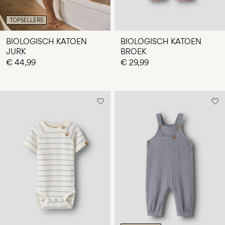
TOPSELLERS
BIOLOGISCH KATOEN
BIOLOGISCH KATOEN
JURK
BROEK
€ 44,99
€ 29,99