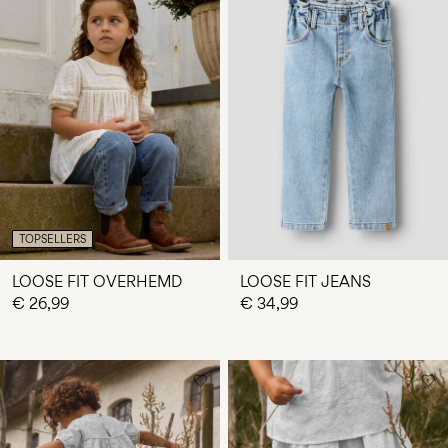
TOPSELLERS
LOOSE FIT OVERHEMD
LOOSE FIT JEANS
€ 26,99
€ 34,99