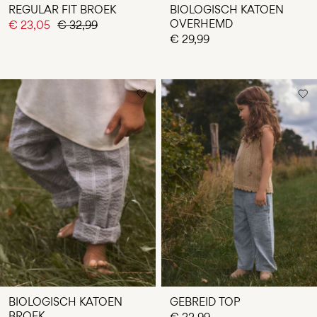
REGULAR FIT BROEK
BIOLOGISCH KATOEN
OVERHEMD
€ 23,05
€ 32,99
€ 29,99
BIOLOGISCH KATOEN
GEBREID TOP
BROEK