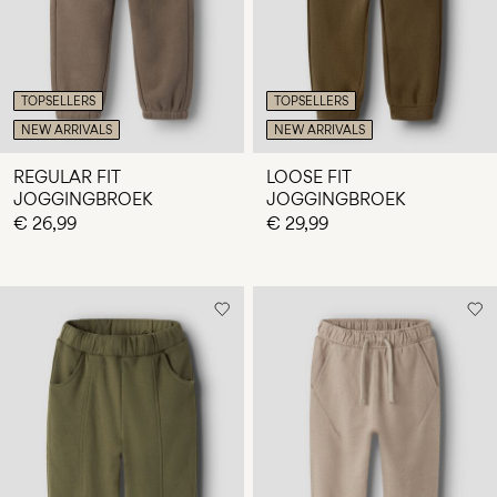
TOPSELLERS
TOPSELLERS
NEW ARRIVALS
NEW ARRIVALS
REGULAR FIT
LOOSE FIT
JOGGINGBROEK
JOGGINGBROEK
€ 26,99
€ 29,99