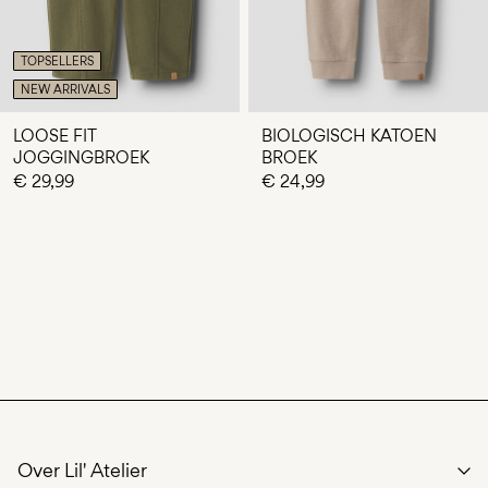
TOPSELLERS
NEW ARRIVALS
LOOSE FIT
BIOLOGISCH KATOEN
JOGGINGBROEK
BROEK
€ 29,99
€ 24,99
Over Lil' Atelier