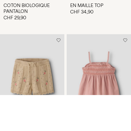
COTON BIOLOGIQUE
EN MAILLE TOP
PANTALON
CHF 34,90
CHF 29,90
-30%
MAILLE SHORT
MOUSSELINE TOP À