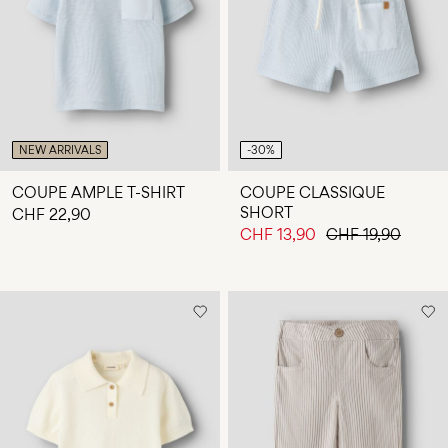
NEW ARRIVALS
-30%
COUPE AMPLE T-SHIRT
COUPE CLASSIQUE
SHORT
CHF 22,90
CHF 13,90
CHF 19,90