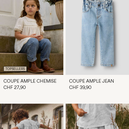
TOPSELLERS
COUPE AMPLE CHEMISE
COUPE AMPLE JEAN
CHF 27,90
CHF 39,90