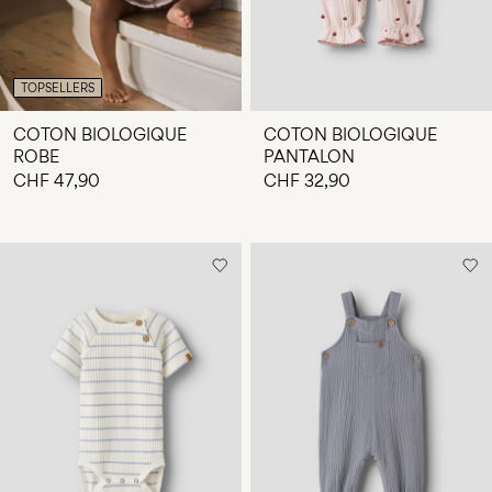
TOPSELLERS
COTON BIOLOGIQUE
COTON BIOLOGIQUE
ROBE
PANTALON
CHF 47,90
CHF 32,90