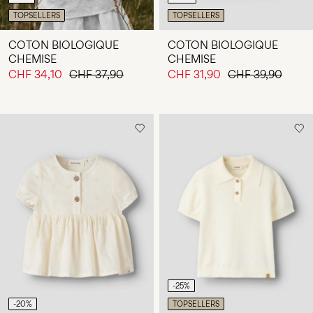
TOPSELLERS
TOPSELLERS
COTON BIOLOGIQUE
COTON BIOLOGIQUE
CHEMISE
CHEMISE
CHF 34,10
CHF 37,90
CHF 31,90
CHF 39,90
-25%
-20%
TOPSELLERS