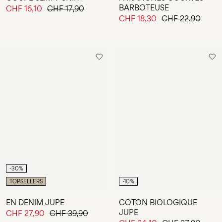
BARBOTEUSE
CHF 16,10
CHF 17,90
CHF 18,30
CHF 22,90
-30%
TOPSELLERS
-10%
EN DENIM JUPE
COTON BIOLOGIQUE
JUPE
CHF 27,90
CHF 39,90