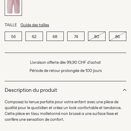
TAILLE
Guide des tailles
56
62
68
74
80
86
Livraison offerte dès 99,90 CHF d'achat
Période de retour prolongée de 100 jours
Description du produit
Composez la tenue parfaite pour votre enfant avec une pièce de
qualité pour le quotidien et créez un look confortable et tendance.
Cette pièce en tissu molletonné non brossé a une surface lisse et