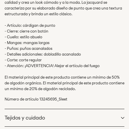
calidad y crea un look cómodo y a la moda. La jacquard se
caracteriza por su elaborado diseño de punto que crea una textura
estructurada y brinda un estilo clásico.
- Artículo: cárdigan de punto
- Cierre: cierre con botón
- Cuello: estilo abuelo
- Mangas: mangas largas
- Puños: puños acanalados
- Detalles adicionales: dobladillo acanalado
- Corte: corte regular
- Atención: ¡ADVERTENCIA! Alejar el artículo del fuego
El material principal de este producto contiene un mínimo de 50%
de algodón orgánico. El material principal de este producto contiene
un mínimo de 20% de algodón reciclado.
Número de artículo
13245695_Sleet
Tejidos y cuidado