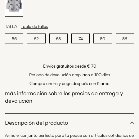
TALLA
Tabla de tallas
56
62
68
74
80
86
Envíos gratuitos desde € 70
Periodo de devolución ampliado a 100 días
Compra ahora y paga después con Klarna
más información sobre los precios de entrega y
devolución
Descripción del producto
Arma el conjunto perfecto para tu peque con artículos cotidianos de