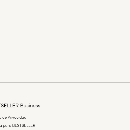
SELLER Business
ca de Privacidad
ja para BESTSELLER