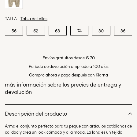
TALLA
Tabla de tallas
56
62
68
74
80
86
Envíos gratuitos desde € 70
Periodo de devolución ampliado a 100 días
Compra ahora y paga después con Klarna
más información sobre los precios de entrega y
devolución
Descripción del producto
Arma el conjunto perfecto para tu peque con artículos cotidianos de
calidad y crea un look cómodo y a la moda. La lona es un tejido