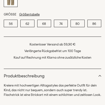
GRÖSSE
Größentabelle
56
62
68
74
80
86
Kostenloser Versand ab 59,90 €
Verlängerte Rückgabefrist um 100 Tage
Kauf auf Rechnung mit Klarna ohne zusätzliche Kosten
Produktbeschreibung
Kreiere mit hochwertigen Alltagsstyles das perfekte Outfit für dein
Kind, das nicht nur bequem, sondern auch super trendy ist.