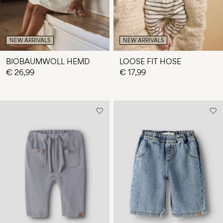
NEW ARRIVALS
NEW ARRIVALS
BIOBAUMWOLL HEMD
LOOSE FIT HOSE
€ 26,99
€ 17,99