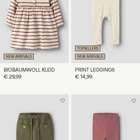
TOPSELLERS
NEW ARRIVALS
NEW ARRIVALS
BIOBAUMWOLL KLEID
PRINT LEGGINGS
€ 29,99
€ 14,99