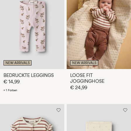
NEW ARRIVALS
NEW ARRIVALS
BEDRUCKTE LEGGINGS
LOOSE FIT
JOGGINGHOSE
€ 14,99
€ 24,99
+ 1 Farben