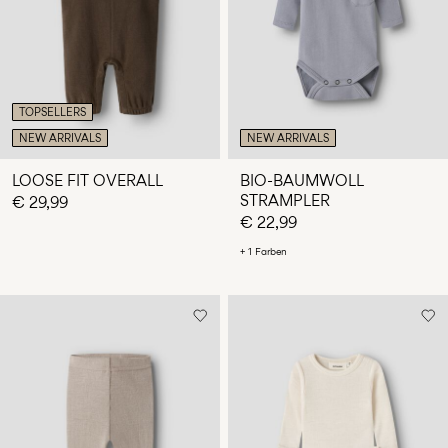
TOPSELLERS
NEW ARRIVALS
NEW ARRIVALS
LOOSE FIT OVERALL
BIO-BAUMWOLL
STRAMPLER
€ 29,99
€ 22,99
+ 1 Farben