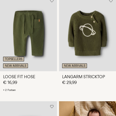
TOPSELLERS
NEW ARRIVALS
NEW ARRIVALS
LOOSE FIT HOSE
LANGARM STRICKTOP
€ 16,99
€ 29,99
+ 2 Farben