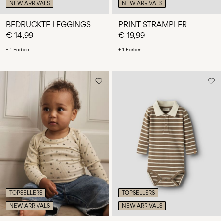
NEW ARRIVALS
NEW ARRIVALS
BEDRUCKTE LEGGINGS
PRINT STRAMPLER
€ 14,99
€ 19,99
+ 1 Farben
+ 1 Farben
TOPSELLERS
TOPSELLERS
NEW ARRIVALS
NEW ARRIVALS