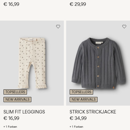
€ 16,99
€ 29,99
TOPSELLERS
TOPSELLERS
NEW ARRIVALS
NEW ARRIVALS
SLIM FIT LEGGINGS
STRICK STRICKJACKE
€ 16,99
€ 34,99
+ 1 Farben
+ 1 Farben