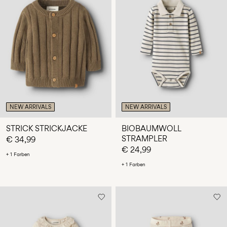
NEW ARRIVALS
NEW ARRIVALS
STRICK STRICKJACKE
BIOBAUMWOLL
STRAMPLER
€ 34,99
€ 24,99
+ 1 Farben
+ 1 Farben