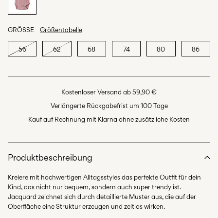
GRÖSSE
Größentabelle
56
62
68
74
80
86
Kostenloser Versand ab 59,90 €
Verlängerte Rückgabefrist um 100 Tage
Kauf auf Rechnung mit Klarna ohne zusätzliche Kosten
Produktbeschreibung
Kreiere mit hochwertigen Alltagsstyles das perfekte Outfit für dein
Kind, das nicht nur bequem, sondern auch super trendy ist.
Jacquard zeichnet sich durch detaillierte Muster aus, die auf der