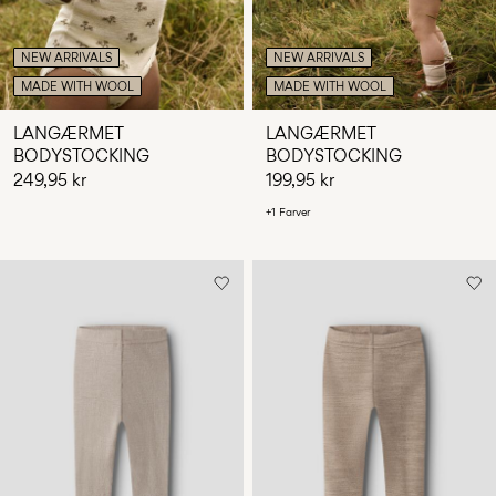
NEW ARRIVALS
NEW ARRIVALS
MADE WITH WOOL
MADE WITH WOOL
LANGÆRMET
LANGÆRMET
BODYSTOCKING
BODYSTOCKING
249,95 kr
199,95 kr
+1 Farver