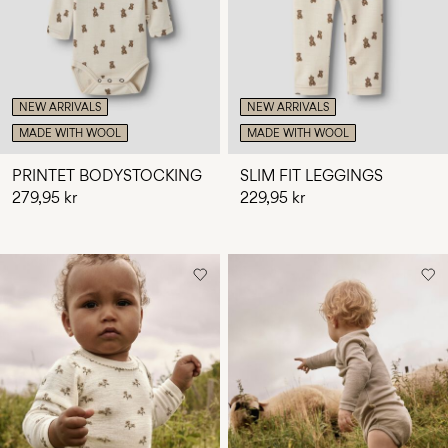
NEW ARRIVALS
NEW ARRIVALS
MADE WITH WOOL
MADE WITH WOOL
PRINTET BODYSTOCKING
SLIM FIT LEGGINGS
279,95 kr
229,95 kr