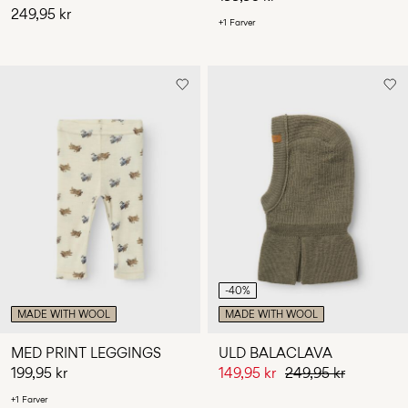
249,95 kr
+1 Farver
-40%
MADE WITH WOOL
MADE WITH WOOL
MED PRINT LEGGINGS
ULD BALACLAVA
199,95 kr
149,95 kr
249,95 kr
+1 Farver