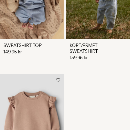
SWEATSHIRT TOP
KORTÆRMET
SWEATSHIRT
149,95 kr
159,95 kr