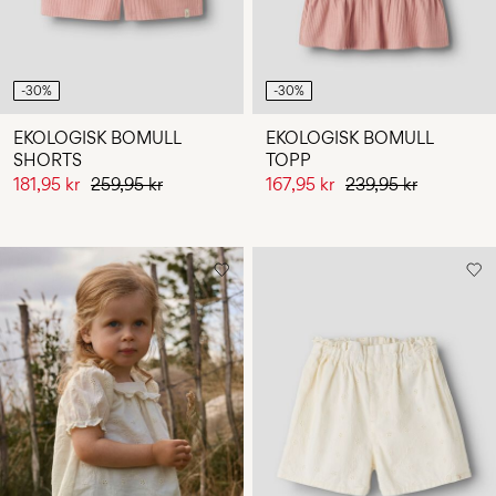
-30%
-30%
EKOLOGISK BOMULL
EKOLOGISK BOMULL
SHORTS
TOPP
181,95 kr
259,95 kr
167,95 kr
239,95 kr