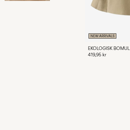
NEW ARRIVALS
EKOLOGISK BOMUL
419,95 kr