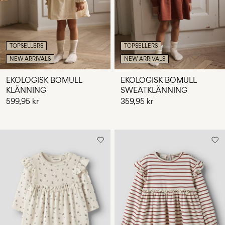
TOPSELLERS
TOPSELLERS
NEW ARRIVALS
NEW ARRIVALS
EKOLOGISK BOMULL
EKOLOGISK BOMULL
KLÄNNING
SWEATKLÄNNING
599,95 kr
359,95 kr