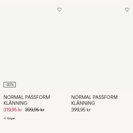
-20%
NORMAL PASSFORM
NORMAL PASSFORM
KLÄNNING
KLÄNNING
319,95 kr
399,95 kr
399,95 kr
+1 färger