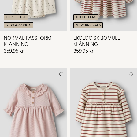
TOPSELLERS
TOPSELLERS
NEW ARRIVALS
NEW ARRIVALS
NORMAL PASSFORM
EKOLOGISK BOMULL
KLÄNNING
KLÄNNING
359,95 kr
359,95 kr