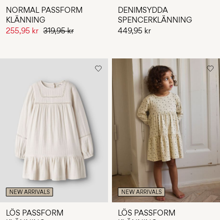
NORMAL PASSFORM
DENIMSYDDA
KLÄNNING
SPENCERKLÄNNING
255,95 kr
319,95 kr
449,95 kr
NEW ARRIVALS
NEW ARRIVALS
LÖS PASSFORM
LÖS PASSFORM