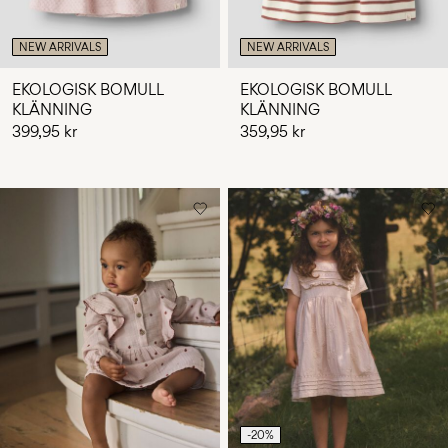
NEW ARRIVALS
NEW ARRIVALS
EKOLOGISK BOMULL
EKOLOGISK BOMULL
KLÄNNING
KLÄNNING
399,95 kr
359,95 kr
-20%