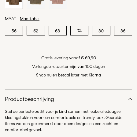
MAAT
Maattabel
56
62
68
74
80
86
Gratis levering vanaf € 69,90
Verlengde retourtermijn van 100 dagen
Shop nu en betaal later met Klarna
Productbeschrijving
Stel de perfecte outfit voor je kind samen met leuke alledaagse
kledingstukken voor een comfortabele en trendy look. Gebreide
items worden gekenmerkt door open designs en een zacht en
comfortabel gevoel.