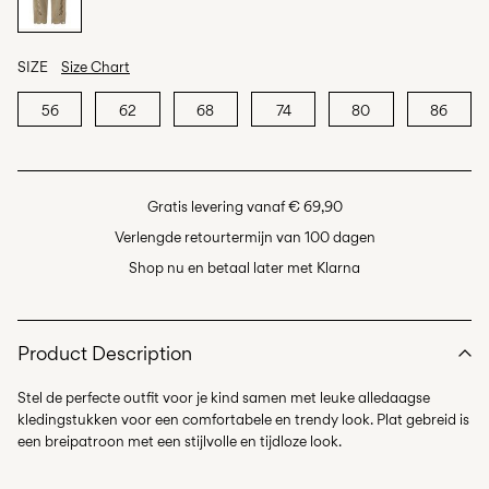
SIZE
Size Chart
56
62
68
74
80
86
Gratis levering vanaf € 69,90
Verlengde retourtermijn van 100 dagen
Shop nu en betaal later met Klarna
Product Description
Stel de perfecte outfit voor je kind samen met leuke alledaagse
kledingstukken voor een comfortabele en trendy look. Plat gebreid is