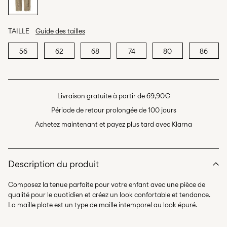
TAILLE
Guide des tailles
56
62
68
74
80
86
Livraison gratuite à partir de 69,90€
Période de retour prolongée de 100 jours
Achetez maintenant et payez plus tard avec Klarna
Description du produit
Composez la tenue parfaite pour votre enfant avec une pièce de
qualité pour le quotidien et créez un look confortable et tendance.