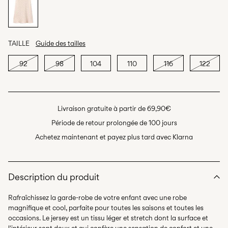
TAILLE
Guide des tailles
92
98
104
110
116
122
Livraison gratuite à partir de 69,90€
Période de retour prolongée de 100 jours
Achetez maintenant et payez plus tard avec Klarna
Description du produit
Rafraîchissez la garde-robe de votre enfant avec une robe
magnifique et cool, parfaite pour toutes les saisons et toutes les
occasions. Le jersey est un tissu léger et stretch dont la surface et