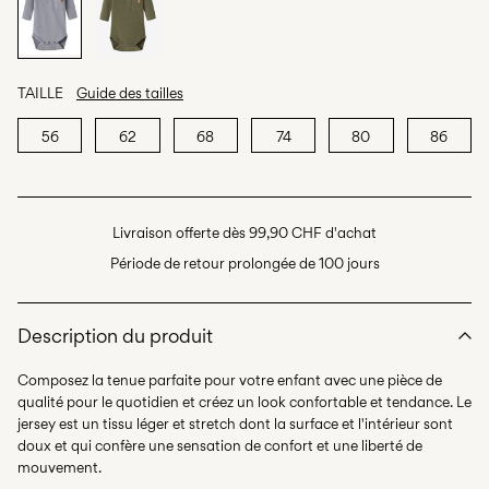
TAILLE
Guide des tailles
56
62
68
74
80
86
Livraison offerte dès 99,90 CHF d'achat
Période de retour prolongée de 100 jours
Description du produit
Composez la tenue parfaite pour votre enfant avec une pièce de
qualité pour le quotidien et créez un look confortable et tendance. Le
jersey est un tissu léger et stretch dont la surface et l'intérieur sont
doux et qui confère une sensation de confort et une liberté de
mouvement.