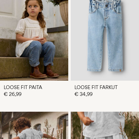
LOOSE FIT PAITA
LOOSE FIT FARKUT
€ 26,99
€ 34,99