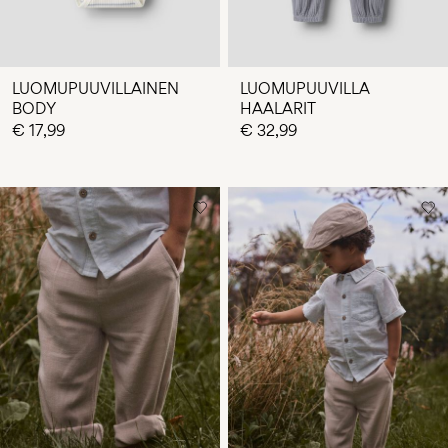
LUOMUPUUVILLAINEN
LUOMUPUUVILLA
BODY
HAALARIT
€ 17,99
€ 32,99