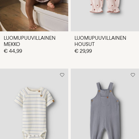
LUOMUPUUVILLAINEN
LUOMUPUUVILLAINEN
MEKKO
HOUSUT
€ 44,99
€ 29,99