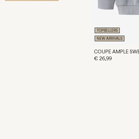
TOPSELLERS
NEW ARRIVALS
COUPE AMPLE SWE
€ 26,99