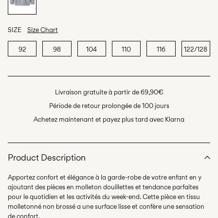
SIZE
Size Chart
92
98
104
110
116
122/128
Livraison gratuite à partir de 69,90€
Période de retour prolongée de 100 jours
Achetez maintenant et payez plus tard avec Klarna
Product Description
Apportez confort et élégance à la garde-robe de votre enfant en y
ajoutant des pièces en molleton douillettes et tendance parfaites
pour le quotidien et les activités du week-end. Cette pièce en tissu
molletonné non brossé a une surface lisse et confère une sensation